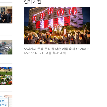
인기 사진
오사카의 ‘웃음 문화’를 담은 여름 축제 ‘OSAKA PI
KAPIKA NIGHT 여름 축제’ 개최