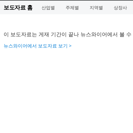
보도자료 홈
산업별
주제별
지역별
상장사
이 보도자료는 게재 기간이 끝나 뉴스와이어에서 볼 수
뉴스와이어에서 보도자료 보기 >