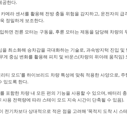
제공한다.
더 및 카메라 센서를 활용해 전방 충돌 위험을 감지하고, 운전자의 급
더욱 정밀하게 보조한다.
에 진입하면 전륜 모터는 구동을, 후륜 모터는 제동을 담당해 차량의 
직임을 최소화해 승차감을 극대화하는 기술로, 과속방지턱 진입 및 
 무게 중심 변화를 활용해 피치 및 바운스(차량의 위아래 움직임)
리티 모드’를 하이브리드 차량 특성에 맞춰 적용한 사양으로, 주
 있도록 한다.
 포함한 차량 내 모든 편의 기능을 사용할 수 있으며, 배터리 
※ 사용 전력량에 따라 스테이 모드 지속 시간이 단축될 수 있음).
 전기차보다 상대적으로 적은 점을 고려해 ‘목적지 도착 시 스테