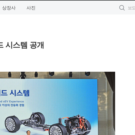
상장사
사진
드 시스템 공개