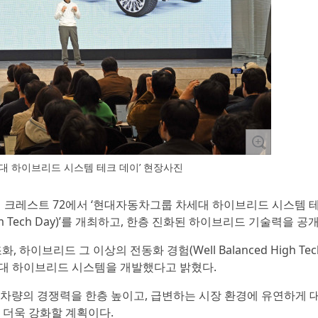
대 하이브리드 시스템 테크 데이’ 현장사진
재 크레스트 72에서 ‘현대자동차그룹 차세대 하이브리드 시스템 
d System Tech Day)’를 개최하고, 한층 진화된 하이브리드 기술력을 공
이브리드 그 이상의 전동화 경험(Well Balanced High Tec
아래 차세대 하이브리드 시스템을 개발했다고 밝혔다.
차량의 경쟁력을 한층 높이고, 급변하는 시장 환경에 유연하게 
 더욱 강화할 계획이다.