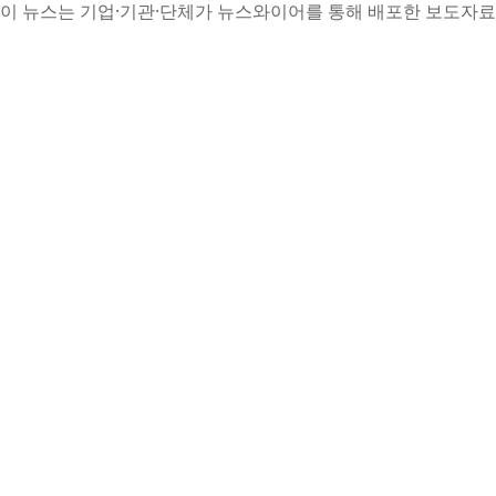
이 뉴스는 기업·기관·단체가 뉴스와이어를 통해 배포한 보도자