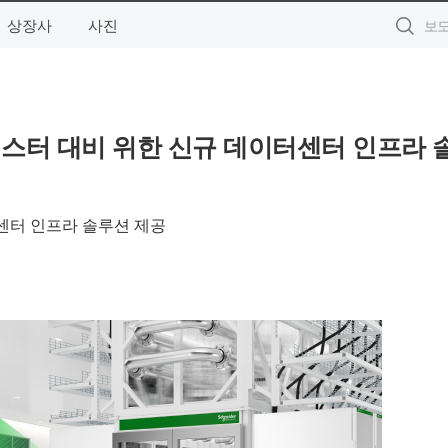
상장사
사진
러스터 대비 위한 신규 데이터센터 인프라 
센터 인프라 솔루션 제공