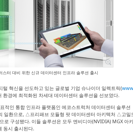
클러스터 대비 위한 신규 데이터센터 인프라 솔루션 출시
 디지털 혁신을 선도하고 있는 글로벌 기업 슈나이더 일렉트릭(
www.
러스터 환경에 최적화된 차세대 데이터센터 솔루션을 선보였다.
대표적인 통합 인프라 플랫폼인 에코스트럭처 데이터센터 솔루션
s) 포트폴리오의 일환으로, △프리패브 모듈형 팟 데이터센터 아키텍처 △고밀
중심으로 구성됐다. 이들 솔루션은 모두 엔비디아(NVIDIA) MGX 
에 동시 출시된다.