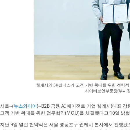
웹케시와 SK쉴더스가 고객 기반 확대를 위한 전략적
사이버보안부문장(부사장)
서울--(
뉴스와이어
)--B2B 금융 AI 에이전트 기업 웹케시(대표
고객 기반 확대를 위한 업무협약(MOU)을 체결했다고 10일 밝혔
지난 9일 열린 협약식은 서울 영등포구 웹케시 본사에서 진행됐