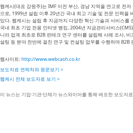
웹케시(대표 강원주)는 IMF 이전 부산, 경남 지역을 연고로 
으로, 1999년 설립 이후 20년간 국내 최고 기술 및 전문 인
있다. 웹케시는 설립 후 지금까지 다양한 혁신 기술과 서비스를 선보
국내 최초 기업 전용 인터넷 뱅킹, 2004년 자금관리서비스(CMS
니라 업계 최초로 B2B 핀테크 연구 센터를 설립해 사례 조사, 비
설팅 등 분야 전반에 걸친 연구 및 컨설팅 업무를 수행하며 B2B
웹사이트:
http://www.webcash.co.kr
보도자료 연락처와 원문보기 >
웹케시 전체 보도자료 보기 >
이 뉴스는 기업·기관·단체가 뉴스와이어를 통해 배포한 보도자