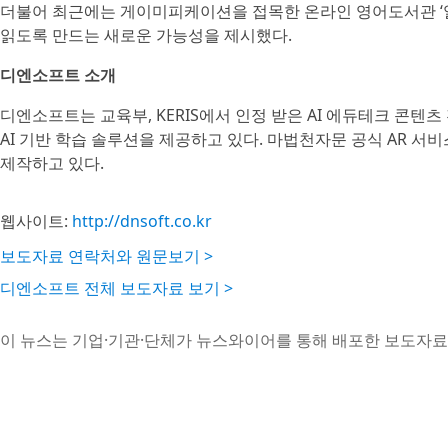
더불어 최근에는 게이미피케이션을 접목한 온라인 영어도서관 ‘
읽도록 만드는 새로운 가능성을 제시했다.
디엔소프트 소개
디엔소프트는 교육부, KERIS에서 인정 받은 AI 에듀테크 콘텐츠 
AI 기반 학습 솔루션을 제공하고 있다. 마법천자문 공식 AR 서비
제작하고 있다.
웹사이트:
http://dnsoft.co.kr
보도자료 연락처와 원문보기 >
디엔소프트 전체 보도자료 보기 >
이 뉴스는 기업·기관·단체가 뉴스와이어를 통해 배포한 보도자