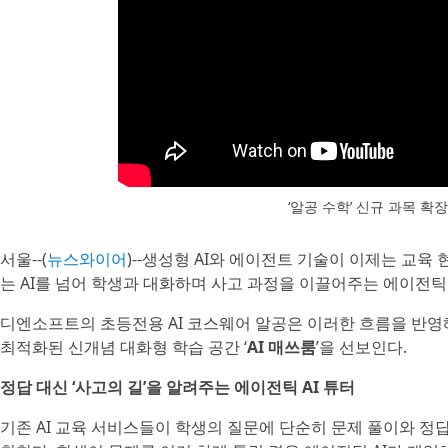
‘알공 수학’ 신규 과목 확장
서울--(
뉴스와이어
)--생성형 AI와 에이전트 기술이 이제는 교
는 AI를 넘어 학생과 대화하며 사고 과정을 이끌어주는 에이전틱 
디엔소프트의 초등전용 AI 코스웨어 알공은 이러한 흐름을 반영
최적화된 신개념 대화형 학습 공간 ‘
AI 매쓰룸
’을 선보인다.
정답 대신 ‘사고의 길’을 알려주는 에이전틱 AI 튜터
기존 AI 교육 서비스들이 학생의 질문에 단순히 문제 풀이와 정답