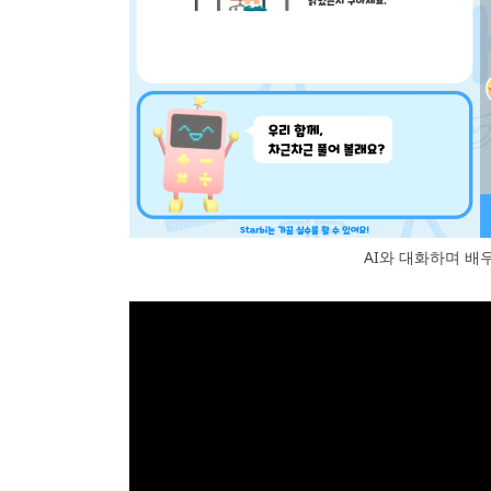
AI와 대화하며 배