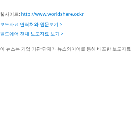
웹사이트:
http://www.worldshare.or.kr
보도자료 연락처와 원문보기 >
월드쉐어 전체 보도자료 보기 >
이 뉴스는 기업·기관·단체가 뉴스와이어를 통해 배포한 보도자