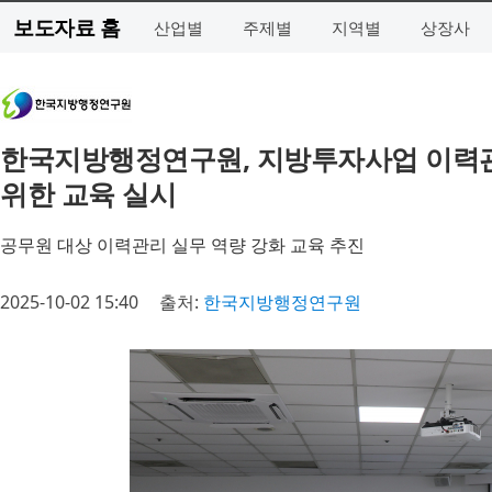
보도자료 홈
산업별
주제별
지역별
상장사
한국지방행정연구원, 지방투자사업 이력관
위한 교육 실시
공무원 대상 이력관리 실무 역량 강화 교육 추진
2025-10-02 15:40
출처:
한국지방행정연구원