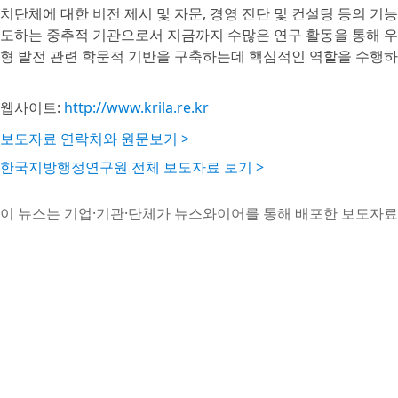
치단체에 대한 비전 제시 및 자문, 경영 진단 및 컨설팅 등의 
도하는 중추적 기관으로서 지금까지 수많은 연구 활동을 통해 
형 발전 관련 학문적 기반을 구축하는데 핵심적인 역할을 수행하
웹사이트:
http://www.krila.re.kr
보도자료 연락처와 원문보기 >
한국지방행정연구원 전체 보도자료 보기 >
이 뉴스는 기업·기관·단체가 뉴스와이어를 통해 배포한 보도자