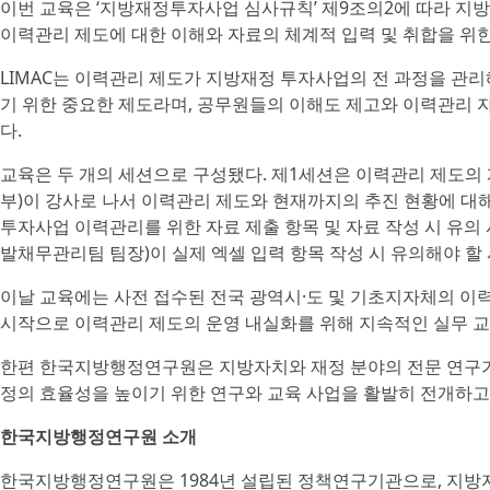
이번 교육은 ‘지방재정투자사업 심사규칙’ 제9조의2에 따라 지
이력관리 제도에 대한 이해와 자료의 체계적 입력 및 취합을 위
LIMAC는 이력관리 제도가 지방재정 투자사업의 전 과정을 관
기 위한 중요한 제도라며, 공무원들의 이해도 제고와 이력관리 
다.
교육은 두 개의 세션으로 구성됐다. 제1세션은 이력관리 제도의
부)이 강사로 나서 이력관리 제도와 현재까지의 추진 현황에 대
투자사업 이력관리를 위한 자료 제출 항목 및 자료 작성 시 유의
발채무관리팀 팀장)이 실제 엑셀 입력 항목 작성 시 유의해야 할
이날 교육에는 사전 접수된 전국 광역시·도 및 기초지자체의 이력관
시작으로 이력관리 제도의 운영 내실화를 위해 지속적인 실무 교
한편 한국지방행정연구원은 지방자치와 재정 분야의 전문 연구기관
정의 효율성을 높이기 위한 연구와 교육 사업을 활발히 전개하고
한국지방행정연구원 소개
한국지방행정연구원은 1984년 설립된 정책연구기관으로, 지방자치