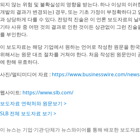
되지 않는 위험 및 불확실성의 영향을 받는다. 하나 이상의 이러
개발의 결과가 변경되는) 경우, 또는 기초 가정이 부정확하다고 
과 상당하게 다를 수 있다. 전망적 진술은 이 언론 보도자료의 날
기타 사유 중 어떤 것의 결과로 인한 것이든 상관없이 그런 진
를 부인한다.
이 보도자료는 해당 기업에서 원하는 언어로 작성한 원문을 한국
위해서는 원문 대조 절차를 거쳐야 한다. 처음 작성된 원문만이
에 한해 유효하다.
사진/멀티미디어 자료 :
https://www.businesswire.com/new
웹사이트:
https://www.slb.com/
보도자료 연락처와 원문보기 >
SLB 전체 보도자료 보기 >
이 뉴스는 기업·기관·단체가 뉴스와이어를 통해 배포한 보도자