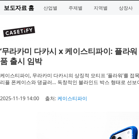
보도자료 홈
산업별
주제별
지역별
상장사
‘무라카미 다카시 x 케이스티파이: 플라워
품 출시 임박
케이스티파이, 무라카미 다카시의 상징적 모티프 ‘플라워’를 접목
리플 폰케이스와 댕글러… 독창적인 블라인드 박스 형태로 선보여
2025-11-19 14:00
출처:
케이스티파이