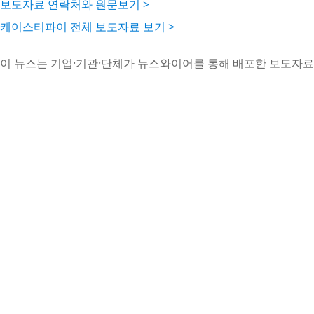
보도자료 연락처와 원문보기 >
케이스티파이 전체 보도자료 보기 >
이 뉴스는 기업·기관·단체가 뉴스와이어를 통해 배포한 보도자