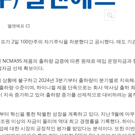
엘앤에프 CI
에프가 2일 100만주의 자기주식을 처분했다고 공시했다. 매도 기
 NCMA95 제품의 출하량 급증에 따른 원재료 매입 운영자금과 
시설자금 선제 확보이다.
 상황에 불구하고 2024년 3분기부터 출하량이 분기별로 지속해
최대 출하량 수준이며, 하이니켈 제품 단독으로는 회사 역사상 출하 
성이 지속 증가하고 있어 출하량 증가를 선제적으로 대비하려는 
터 혁신을 통한 탁월한 성장을 계획하고 있다. 지난 9월에 마
10조원 이상의 자금이 몰리며 역대 최고 경쟁률을 기록했다. 하이
 사업에 대한 시장의 긍정적인 평가를 받았다는 분석이다. 또한 이