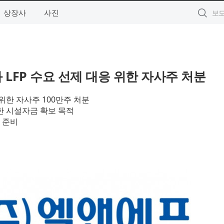
상장사
사진
 LFP 수요 선제 대응 위한 자사주 처분
을 위한 자사주 100만주 처분
한 시설자금 확보 목적
 준비