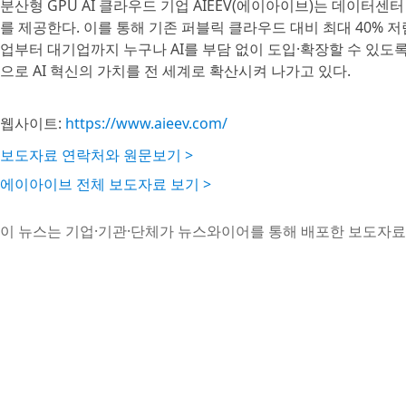
분산형 GPU AI 클라우드 기업 AIEEV(에이아이브)는 데이터센터 
를 제공한다. 이를 통해 기존 퍼블릭 클라우드 대비 최대 40% 저
업부터 대기업까지 누구나 AI를 부담 없이 도입·확장할 수 있도록 지원하며,
으로 AI 혁신의 가치를 전 세계로 확산시켜 나가고 있다.
웹사이트:
https://www.aieev.com/
보도자료 연락처와 원문보기 >
에이아이브 전체 보도자료 보기 >
이 뉴스는 기업·기관·단체가 뉴스와이어를 통해 배포한 보도자