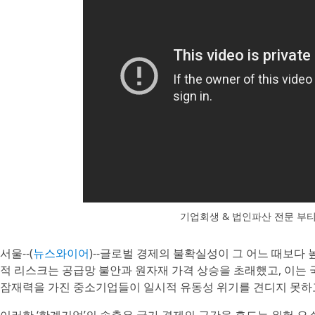
기업회생 & 법인파산 전문 부
서울--(
뉴스와이어
)--글로벌 경제의 불확실성이 그 어느 때보다
적 리스크는 공급망 불안과 원자재 가격 상승을 초래했고, 이는 
잠재력을 가진 중소기업들이 일시적 유동성 위기를 견디지 못하고