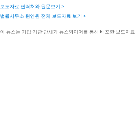
보도자료 연락처와 원문보기 >
법률사무소 윈앤윈 전체 보도자료 보기 >
이 뉴스는 기업·기관·단체가 뉴스와이어를 통해 배포한 보도자