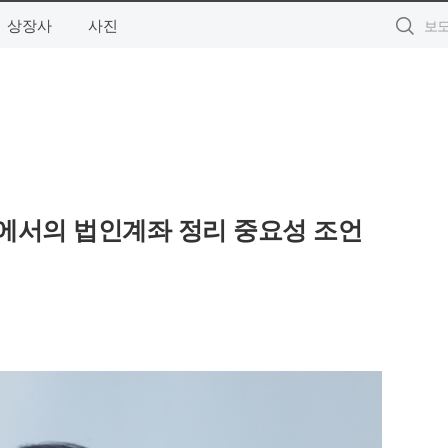
상장사
사진
에서의 법인계좌 정리 중요성 조언