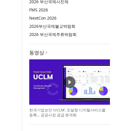
2026 부산국제사진제
FMS 2026
NextCon 2026
2026부산국제불교박람회
2026 부산국제주류박람회
동영상
한국기업보안 ‘UCLM’, 조달청 디지털서비스몰
등록… 공공시장 공급 본격화