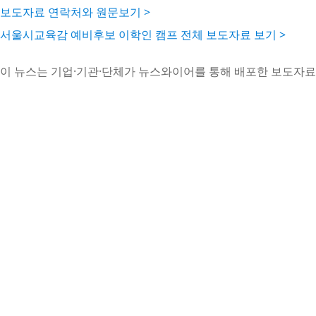
보도자료 연락처와 원문보기 >
서울시교육감 예비후보 이학인 캠프 전체 보도자료 보기 >
이 뉴스는 기업·기관·단체가 뉴스와이어를 통해 배포한 보도자