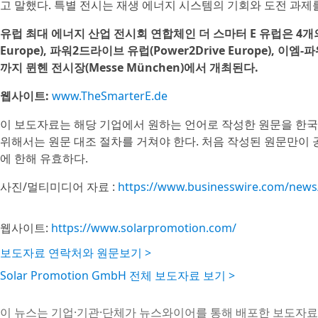
고 말했다. 특별 전시는 재생 에너지 시스템의 기회와 도전 과제를
유럽 최대 에너지 산업 전시회 연합체인 더 스마터 E 유럽은 4개의 전시
Europe), 파워2드라이브 유럽(Power2Drive Europe), 이엠-
까지 뮌헨 전시장(Messe München)에서 개최된다.
웹사이트:
www.TheSmarterE.de
이 보도자료는 해당 기업에서 원하는 언어로 작성한 원문을 한국
위해서는 원문 대조 절차를 거쳐야 한다. 처음 작성된 원문만이
에 한해 유효하다.
사진/멀티미디어 자료 :
https://www.businesswire.com/new
웹사이트:
https://www.solarpromotion.com/
보도자료 연락처와 원문보기 >
Solar Promotion GmbH 전체 보도자료 보기 >
이 뉴스는 기업·기관·단체가 뉴스와이어를 통해 배포한 보도자