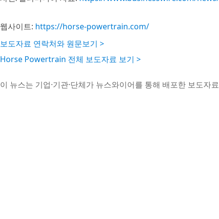
웹사이트:
https://horse-powertrain.com/
보도자료 연락처와 원문보기 >
Horse Powertrain 전체 보도자료 보기 >
이 뉴스는 기업·기관·단체가 뉴스와이어를 통해 배포한 보도자