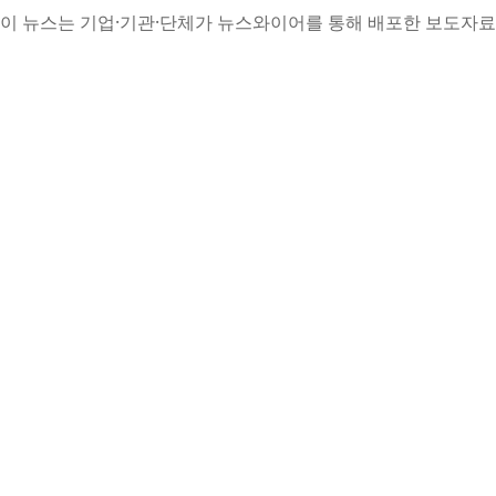
이 뉴스는 기업·기관·단체가 뉴스와이어를 통해 배포한 보도자