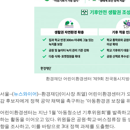
환경재단 어린이환경센터 ‘제9회 전국동시지방선
서울--(
뉴스와이어
)--환경재단(이사장 최열) 어린이환경센터가
감 후보자에게 정책 공약 채택을 촉구하는 ‘아동환경권 보장을 위
어린이환경센터는 지난 1월 ‘아동청소년 기후위원회’를 발족하고
하는 활동을 이어오고 있다. 위원들은 공원·학교·버스정류장 등
향을 조사하고, 이를 바탕으로 3대 정책 과제를 도출했다.