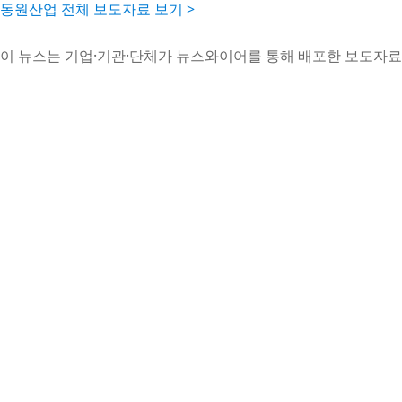
동원산업 전체 보도자료 보기 >
이 뉴스는 기업·기관·단체가 뉴스와이어를 통해 배포한 보도자