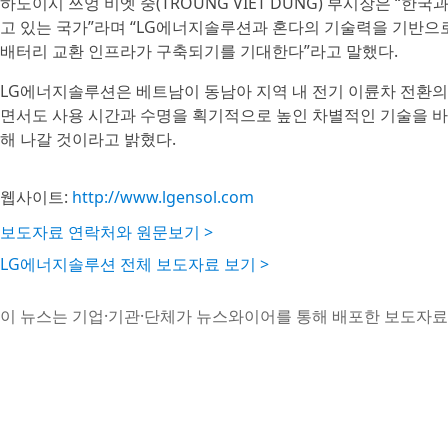
하노이시 쯔엉 비엣 중(TROUNG VIET DUNG) 부시장은 “
고 있는 국가”라며 “LG에너지솔루션과 혼다의 기술력을 기반으
배터리 교환 인프라가 구축되기를 기대한다”라고 말했다.
LG에너지솔루션은 베트남이 동남아 지역 내 전기 이륜차 전환의
면서도 사용 시간과 수명을 획기적으로 높인 차별적인 기술을 
해 나갈 것이라고 밝혔다.
웹사이트:
http://www.lgensol.com
보도자료 연락처와 원문보기 >
LG에너지솔루션 전체 보도자료 보기 >
이 뉴스는 기업·기관·단체가 뉴스와이어를 통해 배포한 보도자