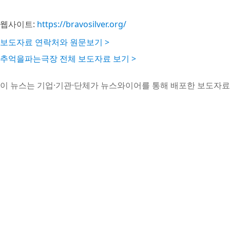
웹사이트:
https://bravosilver.org/
보도자료 연락처와 원문보기 >
추억을파는극장 전체 보도자료 보기 >
이 뉴스는 기업·기관·단체가 뉴스와이어를 통해 배포한 보도자