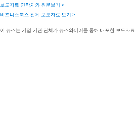
보도자료 연락처와 원문보기 >
비즈니스북스 전체 보도자료 보기 >
이 뉴스는 기업·기관·단체가 뉴스와이어를 통해 배포한 보도자