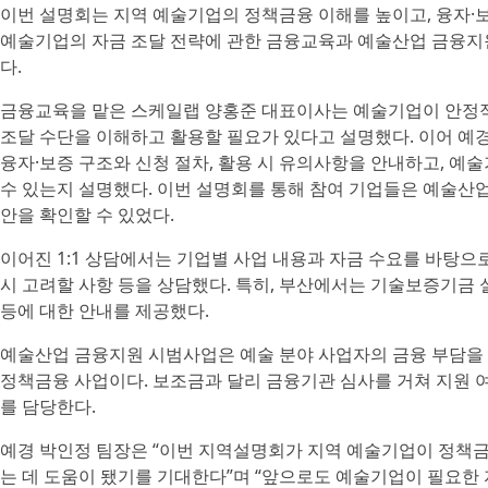
이번 설명회는 지역 예술기업의 정책금융 이해를 높이고, 융자·
예술기업의 자금 조달 전략에 관한 금융교육과 예술산업 금융지원 
다.
금융교육을 맡은 스케일랩 양홍준 대표이사는 예술기업이 안정적
조달 수단을 이해하고 활용할 필요가 있다고 설명했다. 이어 
융자·보증 구조와 신청 절차, 활용 시 유의사항을 안내하고, 
수 있는지 설명했다. 이번 설명회를 통해 참여 기업들은 예술산업
안을 확인할 수 있었다.
이어진 1:1 상담에서는 기업별 사업 내용과 자금 수요를 바탕으로
시 고려할 사항 등을 상담했다. 특히, 부산에서는 기술보증기금
등에 대한 안내를 제공했다.
예술산업 금융지원 시범사업은 예술 분야 사업자의 금융 부담을
정책금융 사업이다. 보조금과 달리 금융기관 심사를 거쳐 지원 여
를 담당한다.
예경 박인정 팀장은 “이번 지역설명회가 지역 예술기업이 정책금
는 데 도움이 됐기를 기대한다”며 “앞으로도 예술기업이 필요한