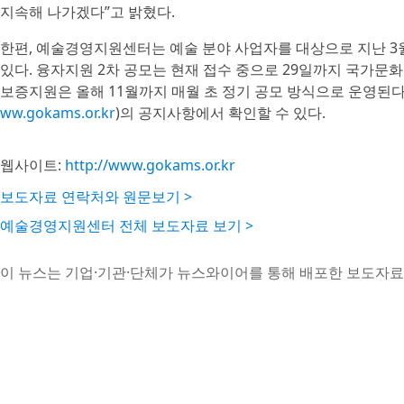
지속해 나가겠다”고 밝혔다.
한편, 예술경영지원센터는 예술 분야 사업자를 대상으로 지난 3
있다. 융자지원 2차 공모는 현재 접수 중으로 29일까지 국가문화
보증지원은 올해 11월까지 매월 초 정기 공모 방식으로 운영된
ww.gokams.or.kr
)의 공지사항에서 확인할 수 있다.
웹사이트:
http://www.gokams.or.kr
보도자료 연락처와 원문보기 >
예술경영지원센터 전체 보도자료 보기 >
이 뉴스는 기업·기관·단체가 뉴스와이어를 통해 배포한 보도자