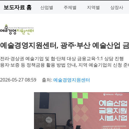
보도자료 홈
산업별
주제별
지역별
상장사
예술경영지원센터, 광주·부산 예술산업 
전라·경상권 예술기업 및 협·단체 대상 금융교육·1:1 상담 진행
융자·보증 등 정책금융 활용 방법 안내, 지역 예술기업의 신청 준
2026-05-27 08:59
출처:
예술경영지원센터