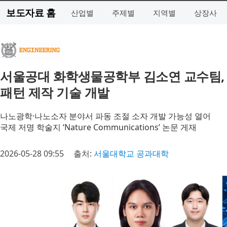
보도자료 홈
산업별
주제별
지역별
상장사
서울공대 화학생물공학부 김소연 교수팀, 
패턴 제작 기술 개발
나노광학·나노소자 분야서 파동 조절 소자 개발 가능성 열어
국제 저명 학술지 ‘Nature Communications’ 논문 게재
2026-05-28 09:55
출처:
서울대학교 공과대학