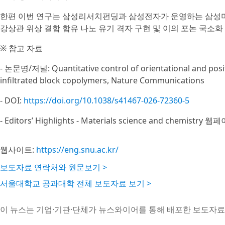
한편 이번 연구는 삼성리서치펀딩과 삼성전자가 운영하는 삼성
강상관 위상 결함 함유 나노 유기 격자 구현 및 이의 포논 국소화 제어 
※ 참고 자료
- 논문명/저널: Quantitative control of orientational and posit
infiltrated block copolymers, Nature Communications
- DOI:
https://doi.org/10.1038/s41467-026-72360-5
- Editors’ Highlights - Materials science and chemistry 
웹사이트:
https://eng.snu.ac.kr/
보도자료 연락처와 원문보기 >
서울대학교 공과대학 전체 보도자료 보기 >
이 뉴스는 기업·기관·단체가 뉴스와이어를 통해 배포한 보도자