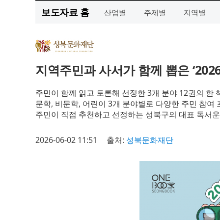
보도자료 홈
산업별
주제별
지역별
지역주민과 사서가 함께 뽑은 ‘202
주민이 함께 읽고 토론해 선정한 3개 분야 12권의 한
문학, 비문학, 어린이 3개 분야별로 다양한 주민 참여
주민이 직접 추천하고 선정하는 성북구의 대표 독서
2026-06-02 11:51
출처:
성북문화재단