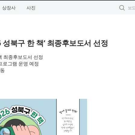
상장사
사진
6 성북구 한 책’ 최종후보도서 선정
 책 최종후보도서 선정
 프로그램 운영 예정
운동