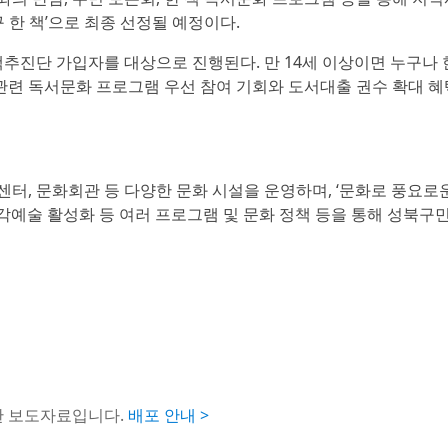
북구 한 책’으로 최종 선정될 예정이다.
추진단 가입자를 대상으로 진행된다. 만 14세 이상이면 누구나
관련 독서문화 프로그램 우선 참여 기회와 도서대출 권수 확대 혜
센터, 문화회관 등 다양한 문화 시설을 운영하며, ‘문화로 풍요로운
각예술 활성화 등 여러 프로그램 및 문화 정책 등을 통해 성북구
한 보도자료입니다.
배포 안내 >