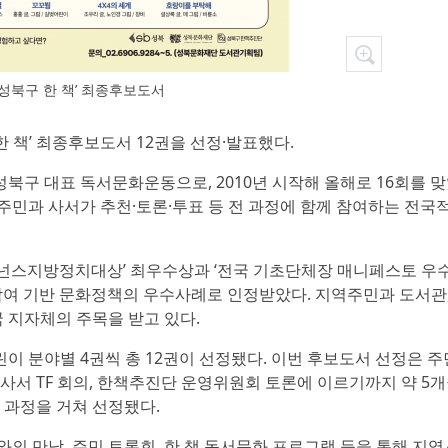
6 성북구 한 책’ 최종후보도서
 한 책’ 최종후보도서 12권을 선정·발표했다.
북구 대표 독서문화운동으로, 2010년 시작해 올해로 16회를 맞
주민과 사서가 추천·토론·투표 등 전 과정에 함께 참여하는 전국
거버넌스지방정치대상’ 최우수상과 ‘전국 기초단체장 매니페스토 우
여 기반 문화정책의 우수사례로 인정받았다. 지역주민과 도서관,
 지자체의 주목을 받고 있다.
린이 분야별 4권씩 총 12권이 선정됐다. 이번 후보도서 선정은 주
서 TF 회의, 한책추진단 운영위원회 토론에 이르기까지 약 5개
 과정을 거쳐 선정됐다.
 만남, 주민 토론회, 한 책 독서문화 프로그램 등을 통해 지