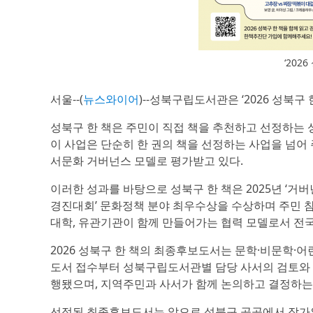
‘202
서울--(
뉴스와이어
)--성북구립도서관은 ‘2026 성북구
성북구 한 책은 주민이 직접 책을 추천하고 선정하는 성
이 사업은 단순히 한 권의 책을 선정하는 사업을 넘어 
서문화 거버넌스 모델로 평가받고 있다.
이러한 성과를 바탕으로 성북구 한 책은 2025년 ‘
경진대회’ 문화정책 분야 최우수상을 수상하며 주민 참
대학, 유관기관이 함께 만들어가는 협력 모델로서 전국
2026 성북구 한 책의 최종후보도서는 문학·비문학·어
도서 접수부터 성북구립도서관별 담당 사서의 검토와 사
행됐으며, 지역주민과 사서가 함께 논의하고 결정하는
선정된 최종후보도서는 앞으로 성북구 곳곳에서 작가와의