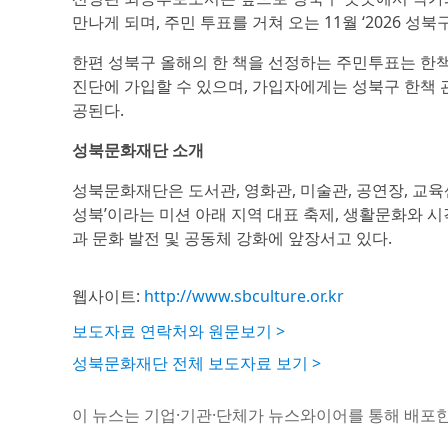
만나게 되며, 주민 투표를 거쳐 오는 11월 ‘2026 성
한편 성북구 올해의 한 책을 선정하는 주민투표는 한책
진단에 가입할 수 있으며, 가입자에게는 성북구 한책 
공된다.
성북문화재단 소개
성북문화재단은 도서관, 영화관, 미술관, 공연장, 교육
성북’이라는 미션 아래 지역 대표 축제, 생활문화와 시
과 문화 발전 및 공동체 강화에 앞장서고 있다.
웹사이트:
http://www.sbculture.or.kr
보도자료 연락처와 원문보기 >
성북문화재단 전체 보도자료 보기 >
이 뉴스는 기업·기관·단체가 뉴스와이어를 통해 배포