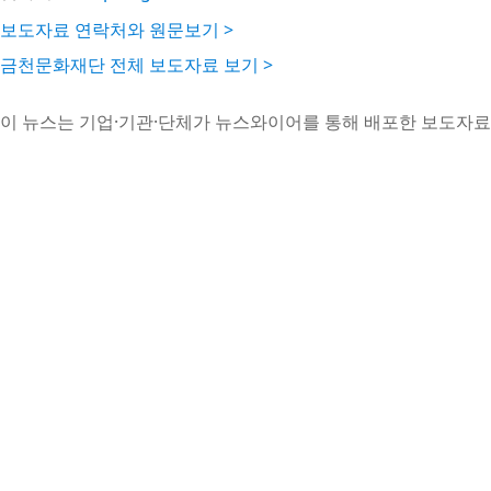
보도자료 연락처와 원문보기 >
금천문화재단 전체 보도자료 보기 >
이 뉴스는 기업·기관·단체가 뉴스와이어를 통해 배포한 보도자