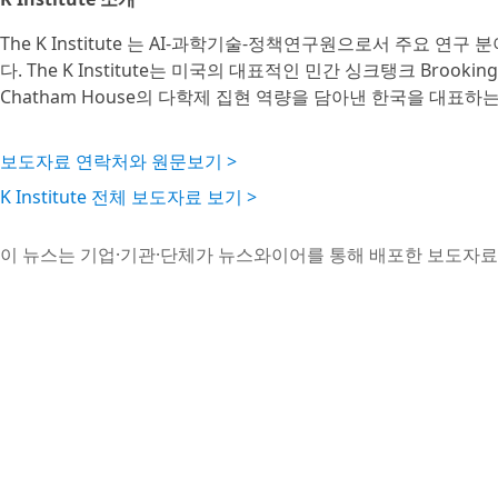
The K Institute 는 AI-과학기술-정책연구원으로서 주요 연구 
다. The K Institute는 미국의 대표적인 민간 싱크탱크 Broo
Chatham House의 다학제 집현 역량을 담아낸 한국을 대표하
보도자료 연락처와 원문보기 >
K Institute 전체 보도자료 보기 >
이 뉴스는 기업·기관·단체가 뉴스와이어를 통해 배포한 보도자