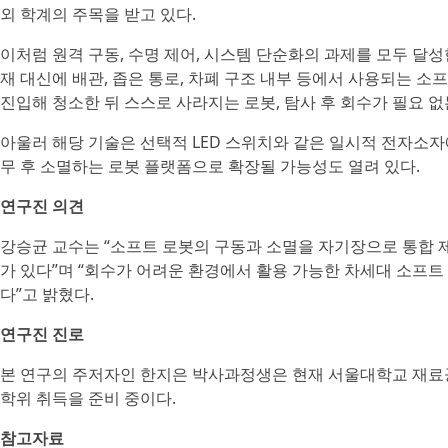
외 학계의 주목을 받고 있다.
이처럼 원격 구동, 수명 제어, 시스템 단순화의 과제를 모두 달성
재 대신에 배관, 좁은 통로, 차폐 구조 내부 등에서 사용되는 소
진입해 청소한 뒤 스스로 사라지는 로봇, 탐사 후 회수가 필요 
아울러 해당 기술은 선택적 LED 스위치와 같은 일시적 전자소자
무 후 소멸하는 로봇 플랫폼으로 확장될 가능성도 열려 있다.
연구진 의견
강승균 교수는 “소프트 로봇의 구동과 소멸을 자기장으로 통합 
가 있다”며 “회수가 어려운 환경에서 활용 가능한 차세대 소프트
다”고 밝혔다.
연구진 진로
본 연구의 주저자인 한지은 박사과정생은 현재 서울대학교 재료
학위 취득을 준비 중이다.
참고자료