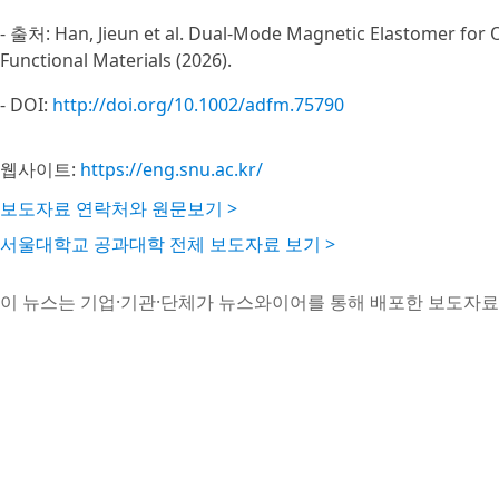
- 출처: Han, Jieun et al. Dual-Mode Magnetic Elastomer f
Functional Materials (2026).
- DOI:
http://doi.org/10.1002/adfm.75790
웹사이트:
https://eng.snu.ac.kr/
보도자료 연락처와 원문보기 >
서울대학교 공과대학 전체 보도자료 보기 >
이 뉴스는 기업·기관·단체가 뉴스와이어를 통해 배포한 보도자