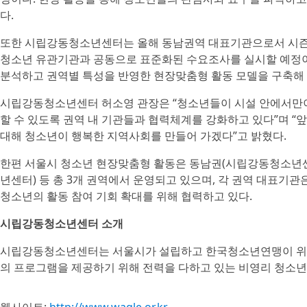
다.
또한 시립강동청소년센터는 올해 동남권역 대표기관으로서 시즌별
청소년 유관기관과 공동으로 표준화된 수요조사를 실시할 예정이다
분석하고 권역별 특성을 반영한 현장맞춤형 활동 모델을 구축해 
시립강동청소년센터 허소영 관장은 “청소년들이 시설 안에서만
할 수 있도록 권역 내 기관들과 협력체계를 강화하고 있다”며 “
대해 청소년이 행복한 지역사회를 만들어 가겠다”고 밝혔다.
한편 서울시 청소년 현장맞춤형 활동은 동남권(시립강동청소년센
년센터) 등 총 3개 권역에서 운영되고 있으며, 각 권역 대표기
청소년의 활동 참여 기회 확대를 위해 협력하고 있다.
시립강동청소년센터 소개
시립강동청소년센터는 서울시가 설립하고 한국청소년연맹이 위탁
의 프로그램을 제공하기 위해 전력을 다하고 있는 비영리 청소