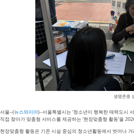
생명존중 
서울--(
뉴스와이어
)--서울특별시는 ‘청소년이 행복한 매력도시 서
직접 찾아가 맞춤형 서비스를 제공하는 ‘현장맞춤형 활동’을 20
현장맞춤형 활동은 기존 시설 중심의 청소년활동에서 벗어나 거리