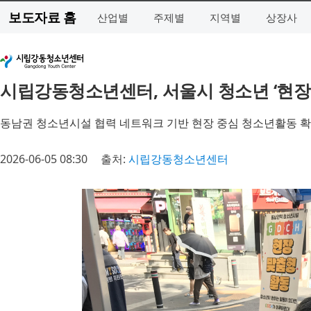
보도자료 홈
산업별
주제별
지역별
상장사
시립강동청소년센터, 서울시 청소년 ‘현장
동남권 청소년시설 협력 네트워크 기반 현장 중심 청소년활동 
2026-06-05 08:30
출처:
시립강동청소년센터