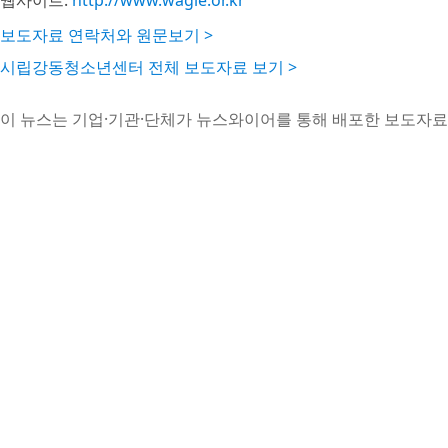
웹사이트:
http://www.wagle.or.kr
보도자료 연락처와 원문보기 >
시립강동청소년센터 전체 보도자료 보기 >
이 뉴스는 기업·기관·단체가 뉴스와이어를 통해 배포한 보도자