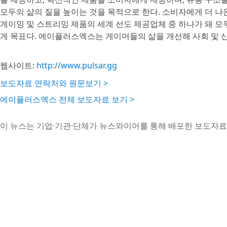
모두의 삶의 질을 높이는 것을 목적으로 한다. 소비자에게 더 나
게이밍 및 스트리밍 제품의 세계 선도 제공업체 중 하나가 돼 모
게 목표다. 에이플러스엑스는 게이머들의 삶을 개선해 사회 및 
웹사이트:
http://www.pulsar.gg
보도자료 연락처와 원문보기 >
에이플러스엑스 전체 보도자료 보기 >
이 뉴스는 기업·기관·단체가 뉴스와이어를 통해 배포한 보도자