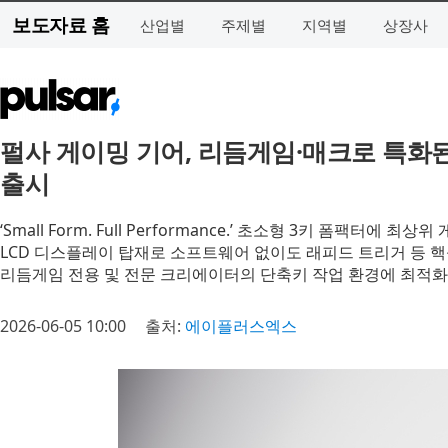
보도자료 홈
산업별
주제별
지역별
상장사
펄사 게이밍 기어, 리듬게임·매크로 특화된 3키 
출시
‘Small Form. Full Performance.’ 초소형 3키 폼팩터에 최
LCD 디스플레이 탑재로 소프트웨어 없이도 래피드 트리거 등 핵
리듬게임 전용 및 전문 크리에이터의 단축키 작업 환경에 최적화
2026-06-05 10:00
출처:
에이플러스엑스