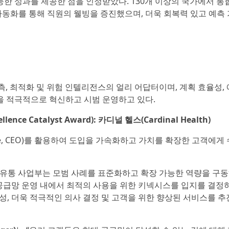
능한 성과를 제공한 점을 인정받았다. 130개 이상의 국가에서 통
동화를 통해 직원의 웰빙을 증진했으며, 더욱 회복력 있고 예측
측, 최적화 및 위험 인텔리전스의 얼리 어답터이며, 계획 효율성, 
을 적극적으로 혁신하고 시범 운영하고 있다.
ce Catalyst Award): 카디널 헬스(Cardinal Health)
lence, CEO)를 활용하여 도입을 가속화하고 가치를 확장한 고객에게
제품 및 유통 사업부는 모범 사례를 표준화하고 확장 가능한 역량을 구
아 공급망 운영 내에서 최적의 사용을 위한 키넥시스를 입지를 결정
시성, 더욱 적극적인 의사 결정 및 고객을 위한 향상된 서비스를 