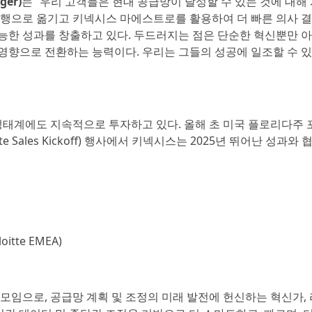
er)
는 “우리 고객들은 현대 공급망이 달성할 수 있는 것에 대해
실행으로 옮기고 키넥시스 마에스트로를 활용하여 더 빠른 의사 
가능한 성과를 창출하고 있다. 두드러지는 점은 단순한 혁신뿐만 
 영향으로 전환하는 능력이다. 우리는 그들의 성공에 일조할 수 
생태계에도 지속적으로 투자하고 있다. 올해 초 미국 플로리다주
Sales Kickoff) 행사에서 키넥시스는 2025년 뛰어난 성과와 
tte EMEA)
임으로, 공급망 계획 및 조정의 미래 발전에 헌신하는 혁신가, 