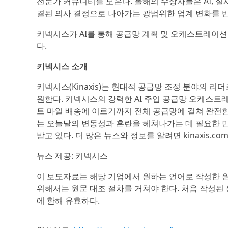
전문가 커뮤니티를 모은다. 올해의 수상자들은 AI, 실
결된 의사 결정으로 나아가는 광범위한 업계 변화를 
키넥시스가 AI를 통해 공급망 계획 및 오케스트레이
다.
키넥시스 소개
키넥시스(Kinaxis)는 현대적 공급망 조정 분야의
원한다. 키넥시스의 강력한 AI 주입 공급망 오케스트레
트 마일 배송에 이르기까지 전체 공급망에 걸쳐 완전
는 오늘날의 변동성과 혼란을 헤쳐나가는 데 필요한 
받고 있다. 더 많은 뉴스와 정보를 알려면 kinaxis
뉴스 제공: 키넥시스
이 보도자료는 해당 기업에서 원하는 언어로 작성한 
위해서는 원문 대조 절차를 거쳐야 한다. 처음 작성된
에 한해 유효하다.