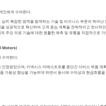
 개인에게 수여한다.
는 심히 복잡한 영역을 탐색하는 기술 및 비즈니스 부문의 뛰어난
델을 성공적으로 혁신하여 고객 중심 계획을 전략적이고 전사적인
의 주요 의료 기술에 대한 원활한 예측 및 유통을 직접적으로 
 Motors)
 수여한다.
을 인정받았으며, 키넥시스 마에스트로를 종단간 서비스 부품 계
 제품 가용성 향상을 가능하게 하면서 동시에 수익성과 현금흐름을