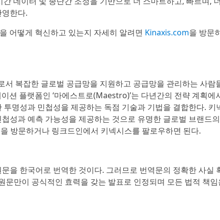
시간 데이터 및 종단간 조정을 기반으로 더 스마트하고, 빠르며, 
반영한다.
션을 어떻게 혁신하고 있는지 자세히 알려면
Kinaxis.com
을 방문
 리더로서 복잡한 글로벌 공급망을 지원하고 공급망을 관리하는 사람
이션 플랫폼인 ‘마에스트로(Maestro)’는 다년간의 전략 계획에
한 투명성과 민첩성을 제공하는 독점 기술과 기법을 결합한다. 
민첩성과 예측 가능성을 제공하는 것으로 유명한 글로벌 브랜드의
.com을 방문하거나 링크드인에서 키넥시스를 팔로우하면 된다.
원문을 한국어로 번역한 것이다. 그러므로 번역문의 정확한 사실
 원문만이 공식적인 효력을 갖는 발표로 인정되며 모든 법적 책임