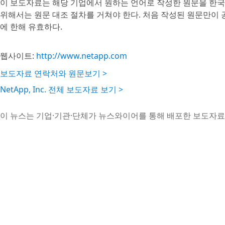
이 보도자료는 해당 기업에서 원하는 언어로 작성한 원문을 한국
위해서는 원문 대조 절차를 거쳐야 한다. 처음 작성된 원문만이
에 한해 유효하다.
웹사이트:
http://www.netapp.com
보도자료 연락처와 원문보기 >
NetApp, Inc. 전체 보도자료 보기 >
이 뉴스는 기업·기관·단체가 뉴스와이어를 통해 배포한 보도자