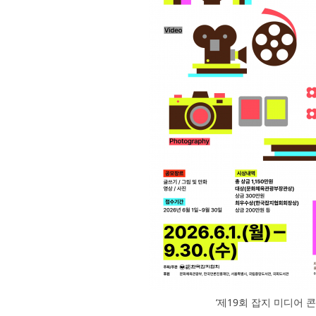
‘제19회 잡지 미디어 