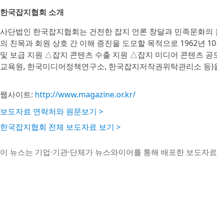
한국잡지협회 소개
사단법인 한국잡지협회는 건전한 잡지 언론 창달과 민족문화의 올
의 친목과 회원 상호 간 이해 증진을 도모할 목적으로 1962년 1
및 보급 지원 △잡지 콘텐츠 수출 지원 △잡지 미디어 콘텐츠
교육원, 한국미디어정책연구소, 한국잡지저작권위탁관리소 등)을
웹사이트:
http://www.magazine.or.kr/
보도자료 연락처와 원문보기 >
한국잡지협회 전체 보도자료 보기 >
이 뉴스는 기업·기관·단체가 뉴스와이어를 통해 배포한 보도자