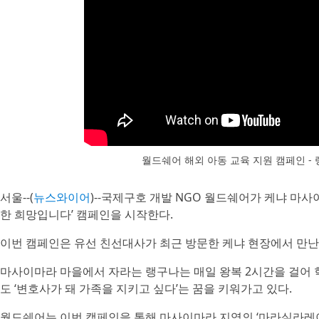
월드쉐어 해외 아동 교육 지원 캠페인 
서울--(
뉴스와이어
)--국제구호 개발 NGO 월드쉐어가 케냐 마
한 희망입니다’ 캠페인을 시작한다.
이번 캠페인은 유선 친선대사가 최근 방문한 케냐 현장에서 만난 
마사이마라 마을에서 자라는 랭구나는 매일 왕복 2시간을 걸어 
도 ‘변호사가 돼 가족을 지키고 싶다’는 꿈을 키워가고 있다.
월드쉐어는 이번 캠페인을 통해 마사이마라 지역의 ‘마라실라레이