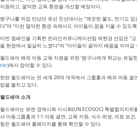
지원하고, 열악한 교육 환경을 개선할 예정이다.
랭구나를 직접 만났던 유선 친선대사는 “깨끗한 물도, 전기도 
다”며 “이런 열악한 환경 속에서도 아이들이 꿈을 키울 수 있도록
이번 캠페인을 기획한 온라인커뮤니케이션팀 박현경 선임은 “교
을 현장에서 절실히 느꼈다”며 “아이들이 끝까지 배움을 이어갈 
월드쉐어 해외 아동 교육 지원을 위한 ‘랭구나에게 학교는 유일
r.kr
)에서 참여할 수 있다.
한편 월드쉐어는 전 세계 20여 개국에서 그룹홈과 해외 아동 결연
업을 펼치고 있다.
월드쉐어 소개
월드쉐어는 유엔 경제사회 이사회(UN ECOSOC) 특별협의지위를
서 아동그룹홈과 1:1 아동 결연, 교육 지원, 식수 위생, 의료 보
항은 월드쉐어 홈페이지를 통해 확인할 수 있다.