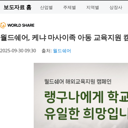
보도자료 홈
산업별
주제별
지역별
상장사
월드쉐어, 케냐 마사이족 아동 교육지원 
2025-09-30 09:30
출처:
월드쉐어