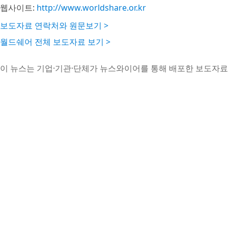
웹사이트:
http://www.worldshare.or.kr
보도자료 연락처와 원문보기 >
월드쉐어 전체 보도자료 보기 >
이 뉴스는 기업·기관·단체가 뉴스와이어를 통해 배포한 보도자