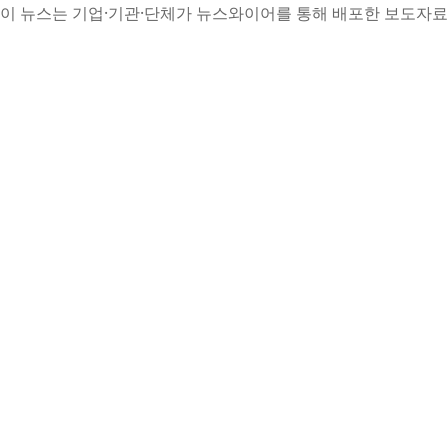
이 뉴스는 기업·기관·단체가 뉴스와이어를 통해 배포한 보도자