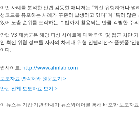
이번 사례를 분석한 안랩 김동현 매니저는 “최신 유행하거나 널
성코드를 유포하는 사례가 꾸준히 발생하고 있다”며 “특히 많은
있어 노출 순위를 조작하는 수법까지 활용되는 만큼 각별한 주의
안랩 V3 제품군은 해당 피싱 사이트에 대한 탐지 및 접근 차단 
인 최신 위협 정보를 자사의 차세대 위협 인텔리전스 플랫폼 ‘안랩
이다.
웹사이트:
http://www.ahnlab.com
보도자료 연락처와 원문보기 >
안랩 전체 보도자료 보기 >
이 뉴스는 기업·기관·단체가 뉴스와이어를 통해 배포한 보도자