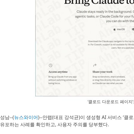
‘클로드 다운로드 페이지
성남--(
뉴스와이어
)--안랩(대표 강석균)이 생성형 AI 서비스 ‘클
유포하는 사례를 확인하고, 사용자 주의를 당부했다.