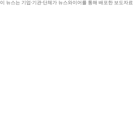
이 뉴스는 기업·기관·단체가 뉴스와이어를 통해 배포한 보도자