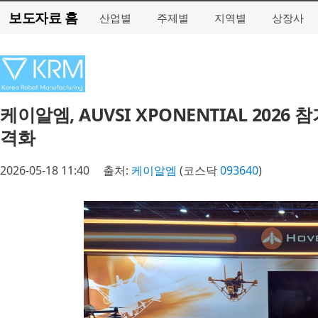
보도자료 홈
산업별
주제별
지역별
상장사
케이알엠, AUVSI XPONENTIAL 2026 
격화
2026-05-18 11:40
출처:
케이알엠
(코스닥
093640
)