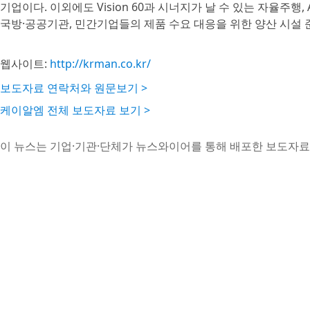
기업이다. 이외에도 Vision 60과 시너지가 날 수 있는 자율주행
국방·공공기관, 민간기업들의 제품 수요 대응을 위한 양산 시설 
웹사이트:
http://krman.co.kr/
보도자료 연락처와 원문보기 >
케이알엠 전체 보도자료 보기 >
이 뉴스는 기업·기관·단체가 뉴스와이어를 통해 배포한 보도자