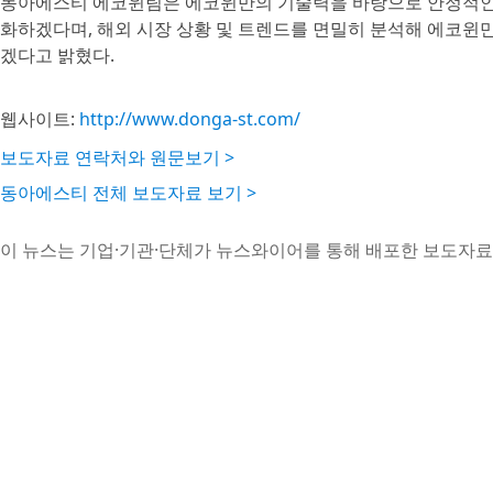
동아에스티 에코윈팀은 에코윈만의 기술력을 바탕으로 안정적인 
화하겠다며, 해외 시장 상황 및 트렌드를 면밀히 분석해 에코윈
겠다고 밝혔다.
웹사이트:
http://www.donga-st.com/
보도자료 연락처와 원문보기 >
동아에스티 전체 보도자료 보기 >
이 뉴스는 기업·기관·단체가 뉴스와이어를 통해 배포한 보도자